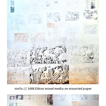
ninfa /// 100X150cm mixed media on mounted paper